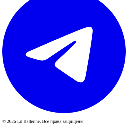
©
2026
Lil Ballerine. Все права защищены.