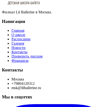
Филиал Lil Ballerine в Москва.
Навигация
Главная
О школе
Расписание
Галерея
Новости
Контакты
Проверить диплом
Франшиза
Контакты
Москва
+79804120312
msk@lilballerine.ru
Мы в соцсетях